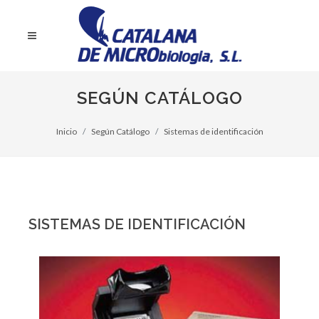
SEGÚN CATÁLOGO
Inicio
Según Catálogo
Sistemas de identificación
SISTEMAS DE IDENTIFICACIÓN