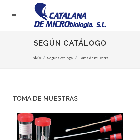
SEGÚN CATÁLOGO
Inicio
Según Catálogo
Toma de muestra
TOMA DE MUESTRAS