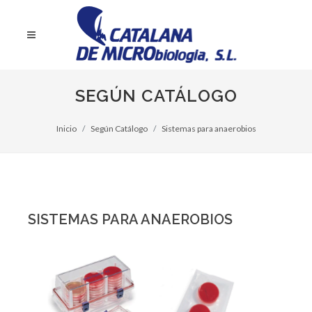
SEGÚN CATÁLOGO
Inicio
Según Catálogo
Sistemas para anaerobios
SISTEMAS PARA ANAEROBIOS